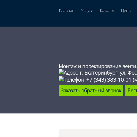
Главная
Услуги
Каталог
Цены
Монтаж и проектирование венти
г. Екатеринбург, ул. Фе
+7 (343) 383-10-01
(
Заказать обратный звонок
Бес