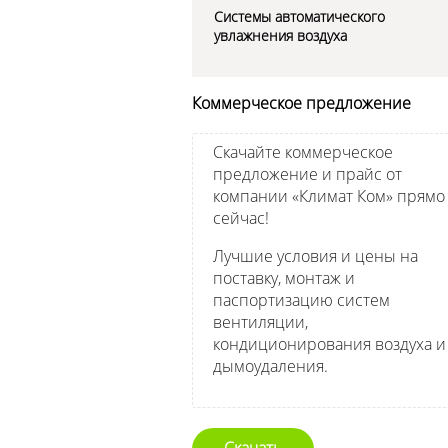
Системы автоматического
увлажнения воздуха
Коммерческое предложение
Скачайте коммерческое
предложение и прайс от
компании «Климат Ком» прямо
сейчас!
Лучшие условия и цены на
поставку, монтаж и
паспортизацию систем
вентиляции,
кондиционирования воздуха и
дымоудаления.