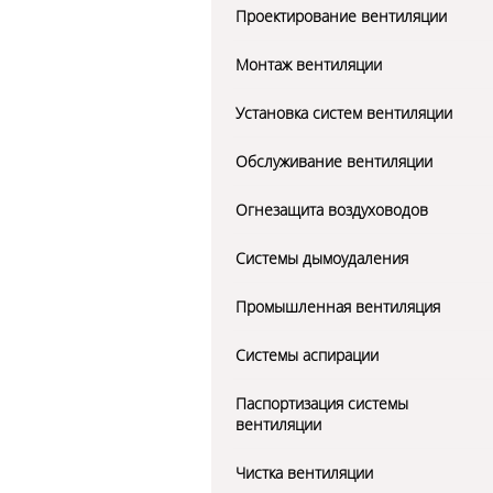
Проектирование вентиляции
Монтаж вентиляции
Установка систем вентиляции
Обслуживание вентиляции
Огнезащита воздуховодов
Системы дымоудаления
Промышленная вентиляция
Системы аспирации
Паспортизация системы
вентиляции
Чистка вентиляции