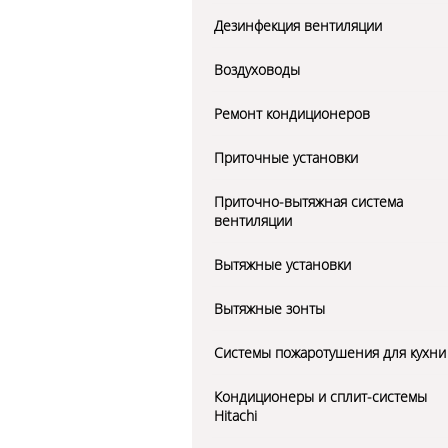
Дезинфекция вентиляции
Воздуховоды
Ремонт кондиционеров
Приточные установки
Приточно-вытяжная система
вентиляции
Вытяжные установки
Вытяжные зонты
Системы пожаротушения для кухни
Кондиционеры и сплит-системы
Hitachi