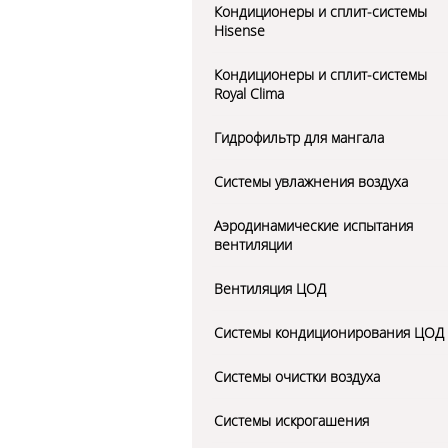
Кондиционеры и сплит-системы
Hisense
Кондиционеры и сплит-системы
Royal Clima
Гидрофильтр для мангала
Системы увлажнения воздуха
Аэродинамические испытания
вентиляции
Вентиляция ЦОД
Системы кондиционирования ЦОД
Системы очистки воздуха
Системы искрогашения