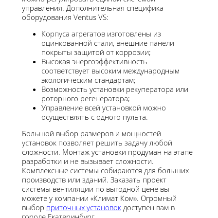
управления. Дополнительная специфика
оборудования Ventus VS:
Корпуса агрегатов изготовлены из
оцинкованной стали, внешние панели
покрыты защитой от коррозии;
Высокая энергоэффективность
соответствует высоким международным
экологическим стандартам;
Возможность установки рекуператора или
роторного регенератора;
Управление всей установкой можно
осуществлять с одного пульта.
Большой выбор размеров и мощностей
установок позволяет решить задачу любой
сложности. Монтаж установки продуман на этапе
разработки и не вызывает сложности.
Комплексные системы собираются для больших
производств или зданий. Заказать проект
системы вентиляции по выгодной цене вы
можете у компании «Климат Ком». Огромный
выбор
приточных установок
доступен вам в
городе Екатеринбург.