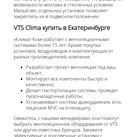
возможности монтажа в стесненных условиях.
Малый вес отдельных установок позволяет
закреплять их в подвесном положении.
VTS Clima купить в Екатеринбурге
«Климат Ком» работает с вентиляционными
системами более 15 лет. Кроме покупки
установок, воздуховодов и комплектующих от
разных производителей, компания:
Разработает проект вентиляции под ваш
объект;
Монтирует все компоненты быстро и
качественно;
Делает паспортизацию системы, проведет
пусконаладочные работы;
Устанавливает системы дымоудаления, есть
лицензия МЧС на огнезащиту.
Свяжитесь с нашими менеджерами, они помогут
выбрать вентиляционное оборудования от VTS
или других известных брендов. Закажите
эффективные и долговечные установки с