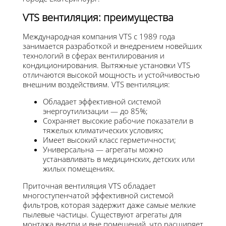
VTS вентиляция: преимущества
Международная компания VTS с 1989 года
занимается разработкой и внедрением новейших
технологий в сферах вентилирования и
кондиционирования. Вытяжные установки VTS
отличаются высокой мощность и устойчивостью
внешним воздействиям. VTS вентиляция:
Обладает эффективной системой
энергоутилизации — до 85%;
Сохраняет высокие рабочие показатели в
тяжелых климатических условиях;
Имеет высокий класс герметичности;
Универсальна — агрегаты можно
устанавливать в медицинских, детских или
жилых помещениях.
Приточная вентиляция VTS обладает
многоступенчатой эффективной системой
фильтров, которая задержит даже самые мелкие
пылевые частицы. Существуют агрегаты для
монтажа внутри и вне помещений, что расширяет