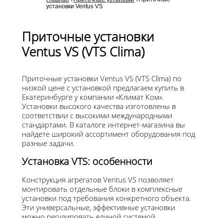
установки Ventus VS
Приточные установки
Ventus VS (VTS Clima)
Приточные установки Ventus VS (VTS Clima) по
низкой цене с установкой предлагаем купить в
Екатеринбурге у компании «Климат Ком».
Установки высокого качества изготовлены в
соответствии с высокими международными
стандартами. В каталоге интернет-магазина вы
найдете широкий ассортимент оборудования под
разные задачи.
Установка VTS: особенности
Конструкция агрегатов Ventus VS позволяет
монтировать отдельные блоки в комплексные
установки под требования конкретного объекта.
Эти универсальные, эффективные установки
можно регулировать единой системой