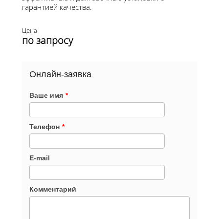
гарантией качества.
Цена
по запросу
Онлайн-заявка
Ваше имя
*
Телефон
*
E-mail
Комментарий