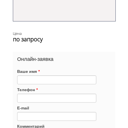
Цена
по запросу
Онлайн-заявка
Ваше имя
*
Телефон
*
E-mail
Комментарий