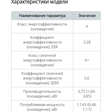
Характеристики модели
Наименование параметра
Значение
Класс энергоэффективности
A
(охлаждение)
Коэффициент
энергоэффективности
3,28
(охлаждение), EER
Класс сезонной
энергоэффективности
А+
(охлаждение)
Коэффициэнт сезонной
энергоэффективности
5,6
(охлаждение), SEER
Производительность
3,75 (1,60-
(охлаждение), кВт
3,85)
Потребляемая мощность
1,143 (0,48-
(охлаждение), кВт
1,17)